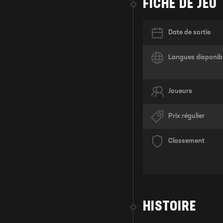
FICHE DE JEU
Date de sortie
Langues disponib
Joueurs
Prix régulier
Classement
HISTOIRE