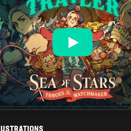
LLUSTRATIONS