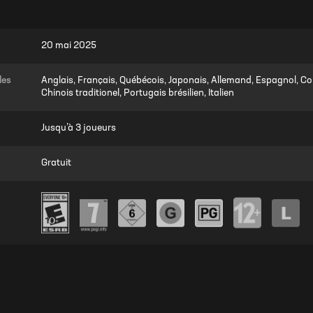
20 mai 2025
les
Anglais, Français, Québécois, Japonais, Allemand, Espagnol, Cor
Chinois traditionel, Portugais brésilien, Italien
Jusqu’à 3 joueurs
Gratuit