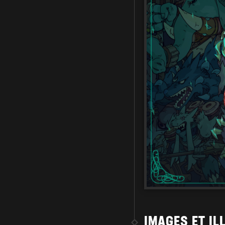
IMAGES ET I