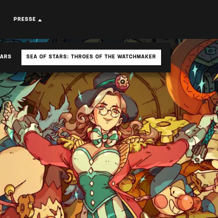
PRESSE
TARS
SEA OF STARS: THROES OF THE WATCHMAKER