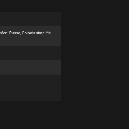
éen, Russe, Chinois simplifié,